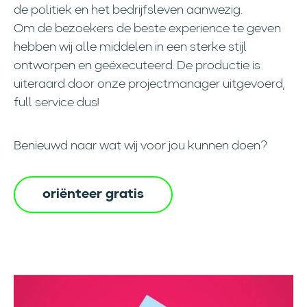
de politiek en het bedrijfsleven aanwezig.
Om de bezoekers de beste experience te geven
hebben wij alle middelen in een sterke stijl
ontworpen en geëxecuteerd. De productie is
uiteraard door onze projectmanager uitgevoerd,
full service dus!
Benieuwd naar wat wij voor jou kunnen doen?
oriënteer gratis