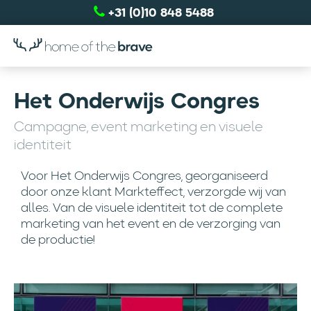
+31 (0)10 848 5488
Het Onderwijs Congres
Campagne, event marketing en visuele
identiteit
Voor Het Onderwijs Congres, georganiseerd
door onze klant Markteffect, verzorgde wij van
alles. Van de visuele identiteit tot de complete
marketing van het event en de verzorging van
de productie!