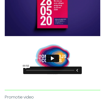
Promotie video