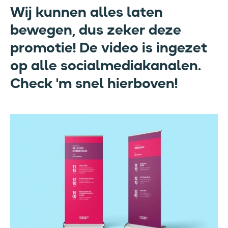
Wij kunnen alles laten
bewegen, dus zeker deze
promotie! De video is ingezet
op alle socialmediakanalen.
Check 'm snel hierboven!