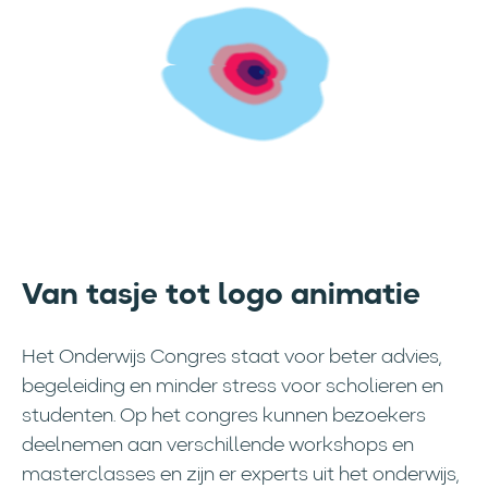
Van tasje tot logo animatie
Het Onderwijs Congres staat voor beter advies,
begeleiding en minder stress voor scholieren en
studenten. Op het congres kunnen bezoekers
deelnemen aan verschillende workshops en
masterclasses en zijn er experts uit het onderwijs,