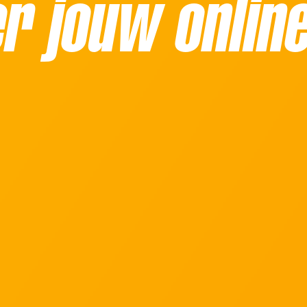
r jouw onlin