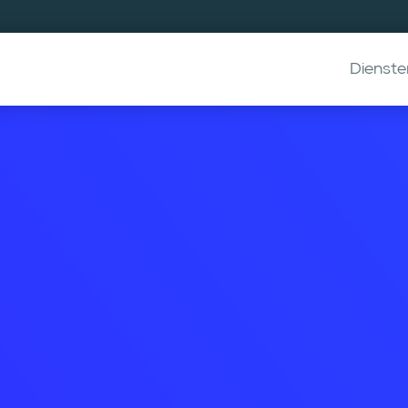
Dienste