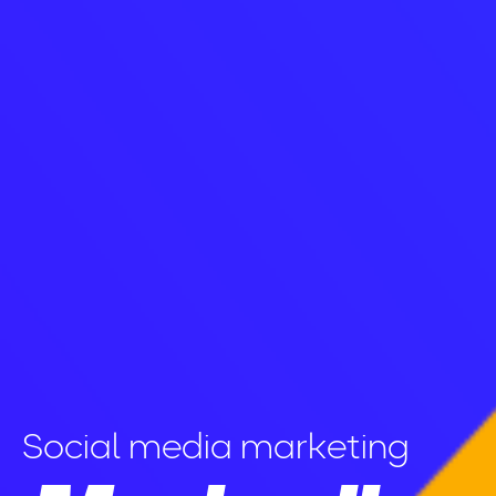
Social media marketing