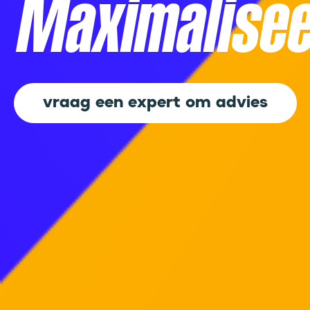
Maximalisee
vraag een expert om advies