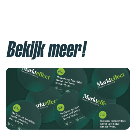
Bekijk meer!