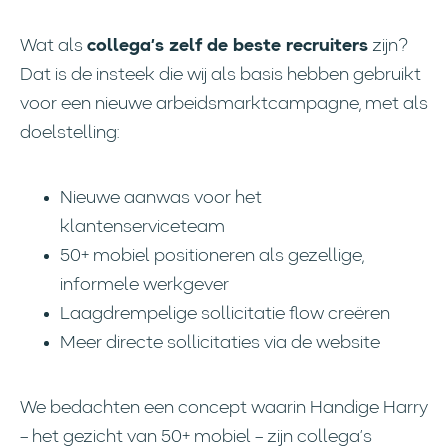
Wat als
collega’s zelf de beste recruiters
zijn?
Dat is de insteek die wij als basis hebben gebruikt
voor een nieuwe arbeidsmarktcampagne, met als
doelstelling:
Nieuwe aanwas voor het
klantenserviceteam
50+ mobiel positioneren als gezellige,
informele werkgever
Laagdrempelige sollicitatie flow creëren
Meer directe sollicitaties via de website
We bedachten een concept waarin Handige Harry
– het gezicht van 50+ mobiel – zijn collega’s