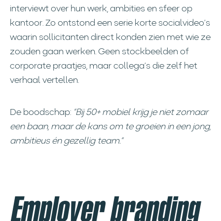
interviewt over hun werk, ambities en sfeer op
kantoor. Zo ontstond een serie korte socialvideo’s
waarin sollicitanten direct konden zien met wie ze
zouden gaan werken. Geen stockbeelden of
corporate praatjes, maar collega’s die zelf het
verhaal vertellen.
De boodschap:
“Bij 50+ mobiel krijg je niet zomaar
een baan, maar de kans om te groeien in een jong,
ambitieus én gezellig team.”
Employer branding