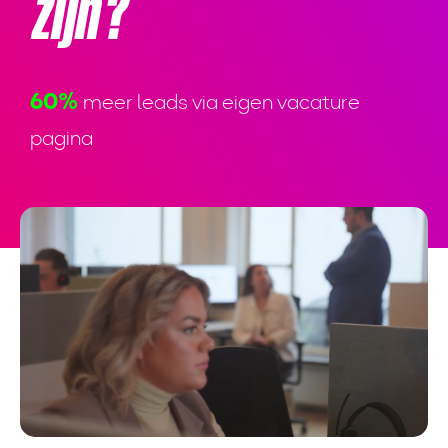
zijn?
60%
meer leads via eigen vacature
pagina