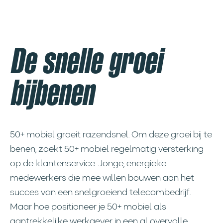
De snelle groei
bijbenen
50+ mobiel groeit razendsnel. Om deze groei bij te
benen, zoekt 50+ mobiel regelmatig versterking
op de klantenservice. Jonge, energieke
medewerkers die mee willen bouwen aan het
succes van een snelgroeiend telecombedrijf.
Maar hoe positioneer je 50+ mobiel als
aantrekkelijke werkgever in een al overvolle