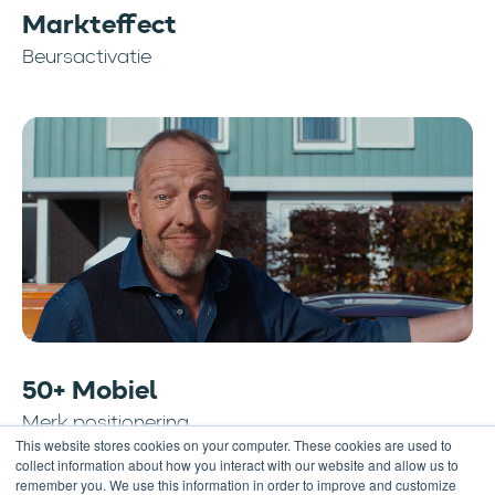
Markteffect
Beursactivatie
50+ Mobiel
Merk positionering
This website stores cookies on your computer. These cookies are used to
collect information about how you interact with our website and allow us to
remember you. We use this information in order to improve and customize