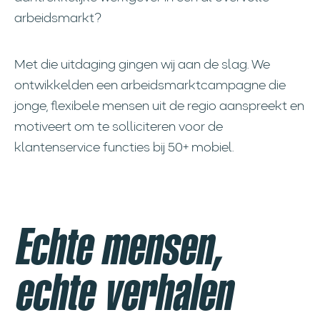
arbeidsmarkt?
Met die uitdaging gingen wij aan de slag. We
ontwikkelden een arbeidsmarktcampagne die
jonge, flexibele mensen uit de regio aanspreekt en
motiveert om te solliciteren voor de
klantenservice functies bij 50+ mobiel.
Echte mensen,
echte verhalen