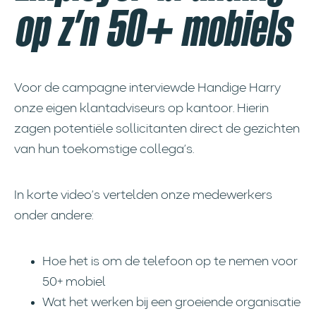
op z’n 50+ mobiels
Voor de campagne interviewde Handige Harry
onze eigen klantadviseurs op kantoor. Hierin
zagen potentiële sollicitanten direct de gezichten
van hun toekomstige collega’s.
In korte video’s vertelden onze medewerkers
onder andere:
Hoe het is om de telefoon op te nemen voor
50+ mobiel
Wat het werken bij een groeiende organisatie