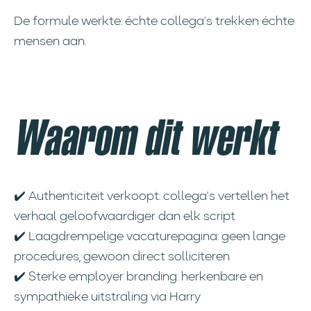
De formule werkte: échte collega’s trekken échte
mensen aan.
Waarom dit werkt
✔️ Authenticiteit verkoopt: collega’s vertellen het
verhaal geloofwaardiger dan elk script
✔️ Laagdrempelige vacaturepagina: geen lange
procedures, gewoon direct solliciteren
✔️ Sterke employer branding: herkenbare en
sympathieke uitstraling via Harry