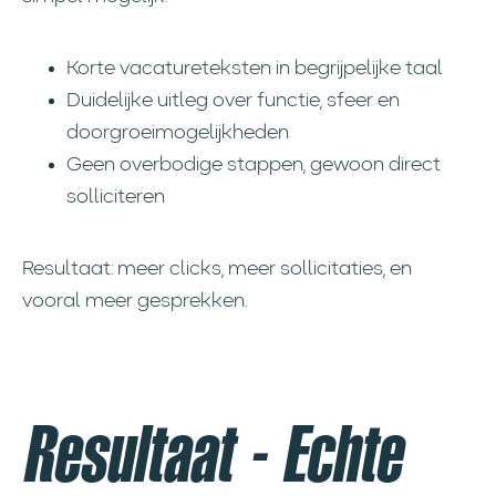
Korte vacatureteksten in begrijpelijke taal
Duidelijke uitleg over functie, sfeer en
doorgroeimogelijkheden
Geen overbodige stappen, gewoon direct
solliciteren
Resultaat: meer clicks, meer sollicitaties, en
vooral meer gesprekken.
Resultaat - Echte