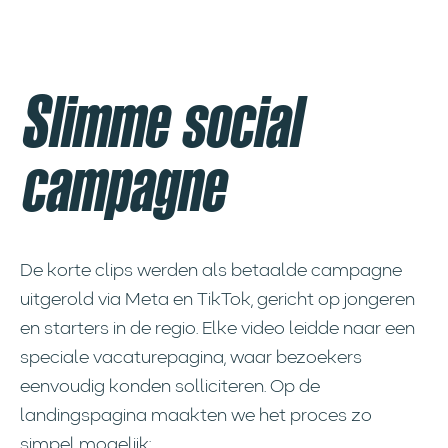
Slimme social
campagne
De korte clips werden als betaalde campagne
uitgerold via Meta en TikTok, gericht op jongeren
en starters in de regio. Elke video leidde naar een
speciale vacaturepagina, waar bezoekers
eenvoudig konden solliciteren. Op de
landingspagina maakten we het proces zo
simpel mogelijk: