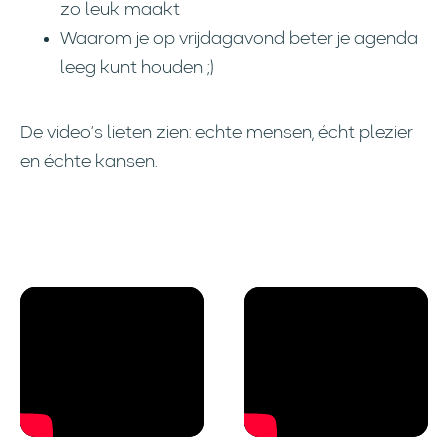
zo leuk maakt
Waarom je op vrijdagavond beter je agenda
leeg kunt houden ;)
De video’s lieten zien: echte mensen, écht plezier
en échte kansen.